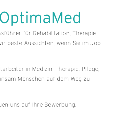
i OptimaMed
sführer für Rehabilitation, Therapie
wir beste Aussichten, wenn Sie im Job
arbeiter in Medizin, Therapie, Pflege,
meinsam Menschen auf dem Weg zu
euen uns auf Ihre Bewerbung.