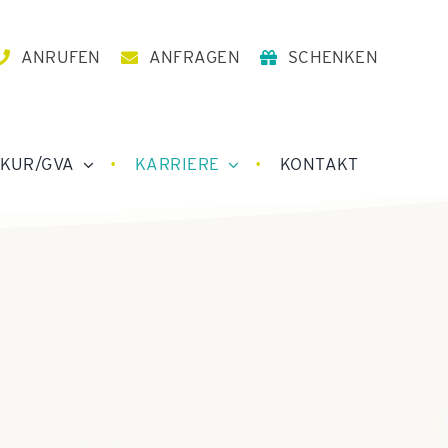
ANRUFEN
ANFRAGEN
SCHENKEN
KUR/GVA
KARRIERE
KONTAKT