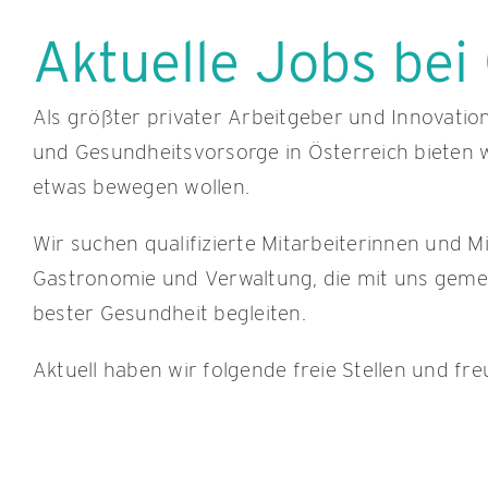
Aktuelle Jobs be
Als größter privater Arbeitgeber und Innovation
und Gesundheitsvorsorge in Österreich bieten 
etwas bewegen wollen.
Wir suchen qualifizierte Mitarbeiterinnen und Mit
Gastronomie und Verwaltung, die mit uns ge
bester Gesundheit begleiten.
Aktuell haben wir folgende freie Stellen und fr