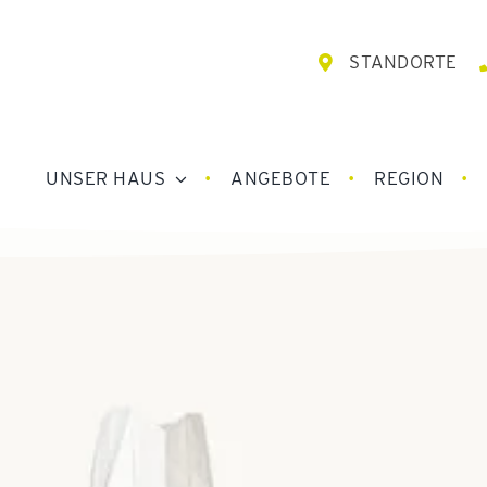
STANDORTE
UNSER HAUS
ANGEBOTE
REGION