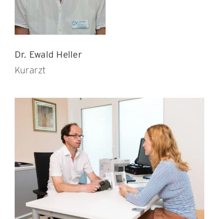
Dr. Ewald Heller
Kurarzt