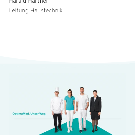
Harald Hartner
Leitung Haustechnik