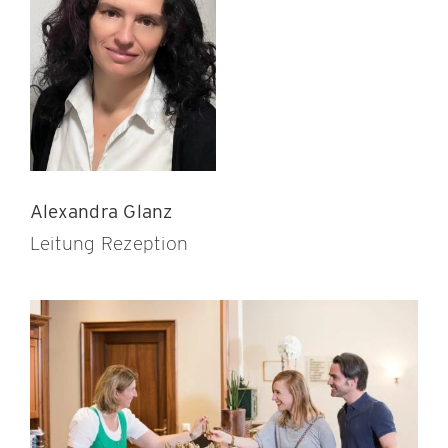
Alexandra Glanz
Leitung Rezeption