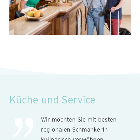
Küche und Service
Wir möchten Sie mit besten
regionalen Schmankerln
kulinarisch verwöhnen.