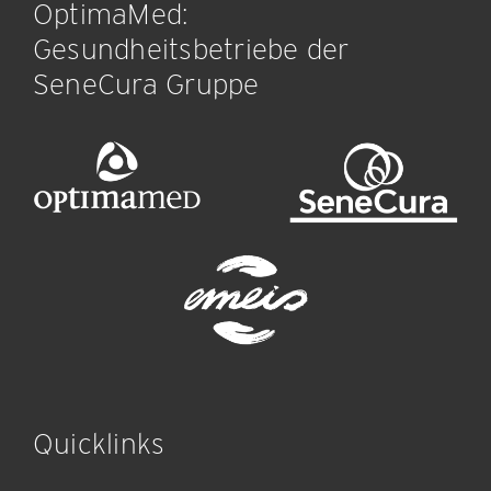
OptimaMed:
Gesundheitsbetriebe der
SeneCura Gruppe
Quicklinks