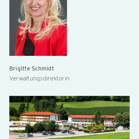
Brigitte Schmidt
Verwaltungsdirektorin