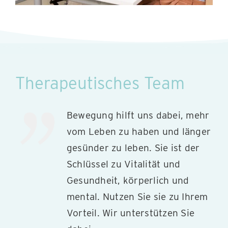
Therapeutisches Team
Bewegung hilft uns dabei, mehr
vom Leben zu haben und länger
gesünder zu leben. Sie ist der
Schlüssel zu Vitalität und
Gesundheit, körperlich und
mental. Nutzen Sie sie zu Ihrem
Vorteil. Wir unterstützen Sie