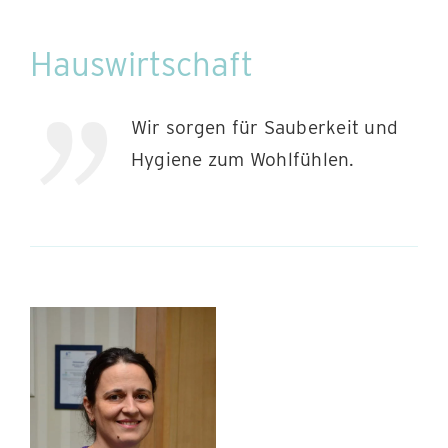
Hauswirtschaft
Wir sorgen für Sauberkeit und
Hygiene zum Wohlfühlen.