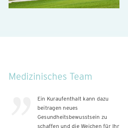
Medizinisches Team
Ein Kuraufenthalt kann dazu
beitragen neues
Gesundheitsbewusstsein zu
schaffen und die Weichen für Ihr