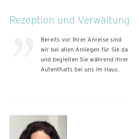
Rezeption und Verwaltung
Bereits vor Ihrer Anreise sind
wir bei allen Anliegen für Sie da
und begleiten Sie während Ihrer
Aufenthalts bei uns im Haus.