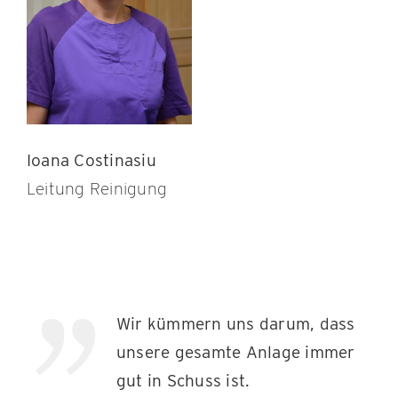
Ioana Costinasiu
Leitung Reinigung
Wir kümmern uns darum, dass
unsere gesamte Anlage immer
gut in Schuss ist.