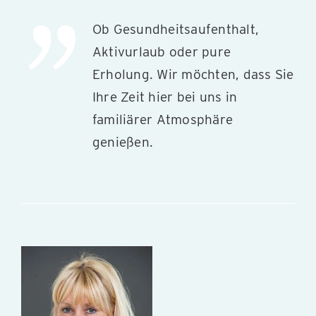
Ob Gesundheitsaufenthalt,
Aktivurlaub oder pure
Erholung. Wir möchten, dass Sie
Ihre Zeit hier bei uns in
familiärer Atmosphäre
genießen.