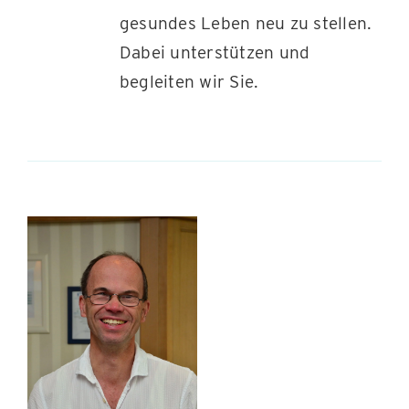
gesundes Leben neu zu stellen.
Dabei unterstützen und
begleiten wir Sie.