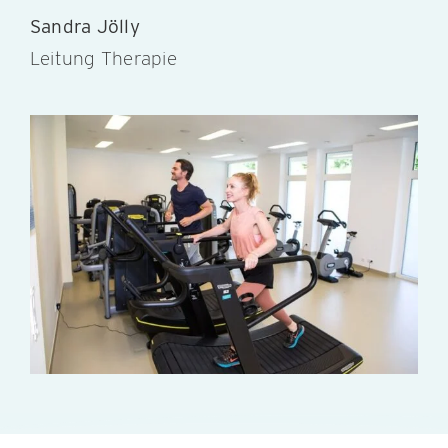
Sandra Jölly
Leitung Therapie