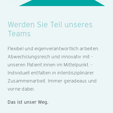
Werden Sie Teil unseres
Teams
Flexibel und eigenverantwortlich ­arbeiten.
Abwechslungsreich und innovativ mit ­
unseren Patient:innen im Mittelpunkt. ­
Individuell entfalten in interdisziplinärer
Zusammenarbeit. Immer geradeaus und
vorne dabei.
Das ist unser Weg.