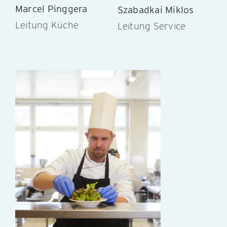
Marcel Pinggera
Szabadkai Miklos
Leitung Küche
Leitung Service