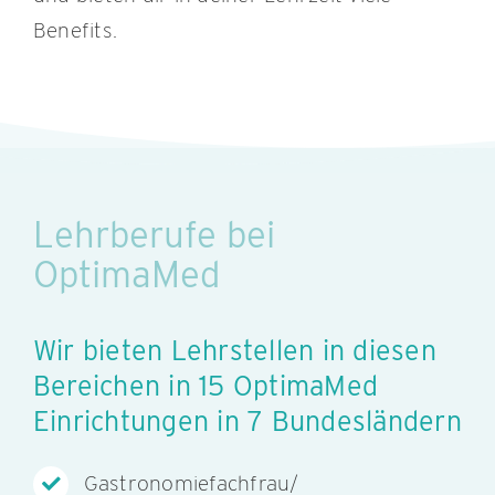
Benefits.
Lehrberufe bei
OptimaMed
Wir bieten Lehrstellen in diesen
Bereichen in 15 OptimaMed
Einrichtungen in 7 Bundesländern
Gastronomiefachfrau/