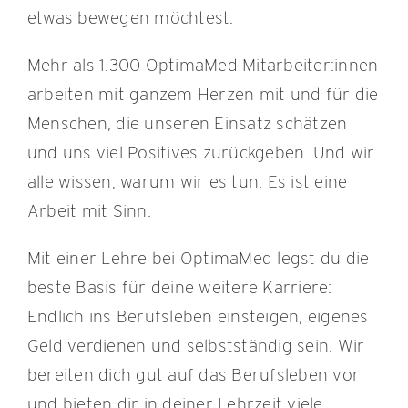
etwas bewegen möchtest.
Mehr als 1.300 OptimaMed Mitarbeiter:innen
arbeiten mit ganzem Herzen mit und für die
Menschen, die unseren Einsatz schätzen
und uns viel Positives zurückgeben. Und wir
alle wissen, warum wir es tun. Es ist eine
Arbeit mit Sinn.
Mit einer Lehre bei OptimaMed legst du die
beste Basis für deine weitere Karriere:
Endlich ins Berufsleben einsteigen, eigenes
Geld verdienen und selbstständig sein. Wir
bereiten dich gut auf das Berufsleben vor
und bieten dir in deiner Lehrzeit viele