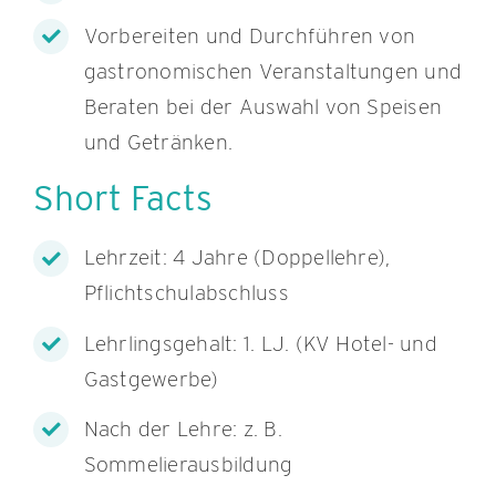
Vorbereiten und Durchführen von
gastronomischen Veranstaltungen und
Beraten bei der Auswahl von Speisen
und Getränken.
Short Facts
Lehrzeit: 4 Jahre (Doppellehre),
Pflichtschulabschluss
Lehrlingsgehalt: 1. LJ. (KV Hotel- und
Gastgewerbe)
Nach der Lehre: z. B.
Sommelierausbildung