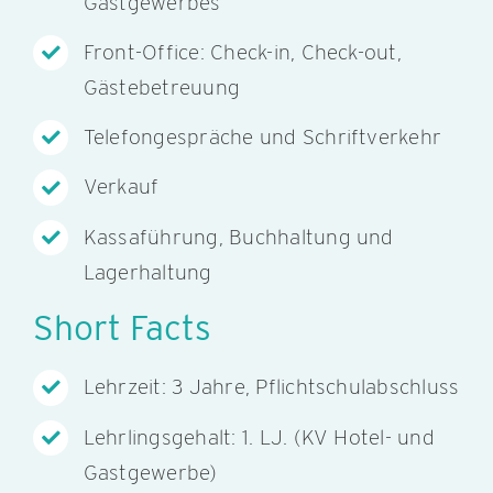
Gastgewerbes
Front-Office: Check-in, Check-out,
Gästebetreuung
Telefongespräche und Schriftverkehr
Verkauf
Kassaführung, Buchhaltung und
Lagerhaltung
Short Facts
Lehrzeit: 3 Jahre, Pflichtschulabschluss
Lehrlingsgehalt: 1. LJ. (KV Hotel- und
Gastgewerbe)