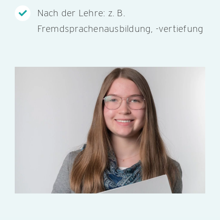
Nach der Lehre: z. B.
Fremdsprachenausbildung, -vertiefung