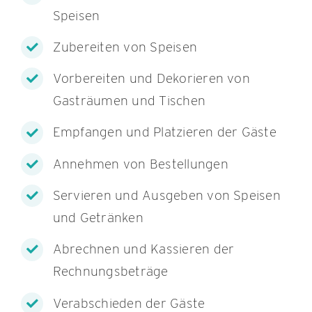
Speisen
Zubereiten von Speisen
Vorbereiten und Dekorieren von
Gasträumen und Tischen
Empfangen und Platzieren der Gäste
Annehmen von Bestellungen
Servieren und Ausgeben von Speisen
und Getränken
Abrechnen und Kassieren der
Rechnungsbeträge
Verabschieden der Gäste