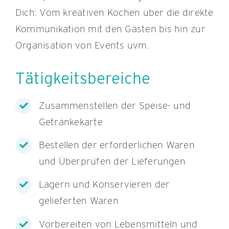
Dich: Vom kreativen Kochen über die direkte
Kommunikation mit den Gästen bis hin zur
Organisation von Events uvm.
Tätigkeitsbereiche
Zusammenstellen der Speise- und
Getränkekarte
Bestellen der erforderlichen Waren
und Überprüfen der Lieferungen
Lagern und Konservieren der
gelieferten Waren
Vorbereiten von Lebensmitteln und