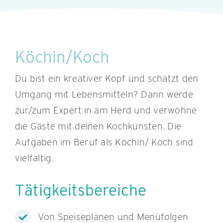
Köchin/Koch
Du bist ein kreativer Kopf und schätzt den
Umgang mit Lebensmitteln? Dann werde
zur/zum Expert:in am Herd und verwöhne
die Gäste mit deinen Kochkünsten. Die
Aufgaben im Beruf als Köchin/ Koch sind
vielfältig.
Tätigkeitsbereiche
Von Speiseplänen und Menüfolgen