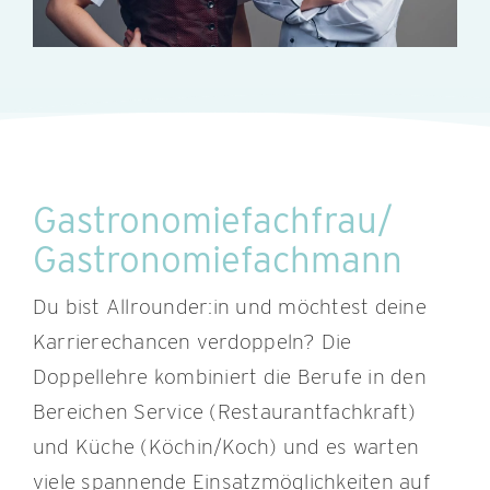
Gastronomiefachfrau/
Gastronomiefachmann
Du bist Allrounder:in und möchtest deine
Karrierechancen verdoppeln? Die
Doppellehre kombiniert die Berufe in den
Bereichen Service (Restaurantfachkraft)
und Küche (Köchin/Koch) und es warten
viele spannende Einsatzmöglichkeiten auf