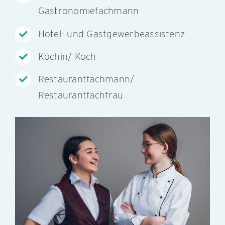
Gastronomiefachmann
Hotel- und Gastgewerbeassistenz
Köchin/ Koch
Restaurantfachmann/
Restaurantfachfrau