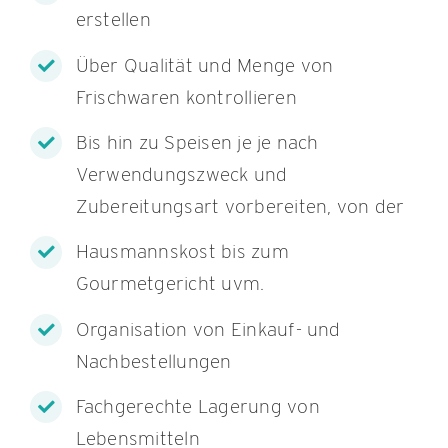
erstellen
Über Qualität und Menge von
Frischwaren kontrollieren
Bis hin zu Speisen je je nach
Verwendungszweck und
Zubereitungsart vorbereiten, von der
Hausmannskost bis zum
Gourmetgericht uvm.
Organisation von Einkauf- und
Nachbestellungen
Fachgerechte Lagerung von
Lebensmitteln