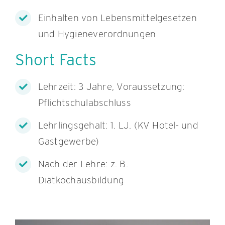
Einhalten von Lebensmittelgesetzen
und Hygieneverordnungen
Short Facts
Lehrzeit: 3 Jahre, Voraussetzung:
Pflichtschulabschluss
Lehrlingsgehalt: 1. LJ. (KV Hotel- und
Gastgewerbe)
Nach der Lehre: z. B.
Diätkochausbildung