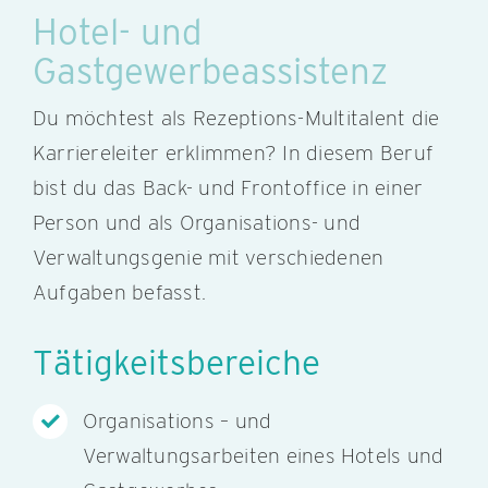
Hotel- und
Gastgewerbeassistenz
Du möchtest als Rezeptions-Multitalent die
Karriereleiter erklimmen? In diesem Beruf
bist du das Back- und Frontoffice in einer
Person und als Organisations- und
Verwaltungsgenie mit verschiedenen
Aufgaben befasst.
Tätigkeitsbereiche
Organisations – und
Verwaltungsarbeiten eines Hotels und