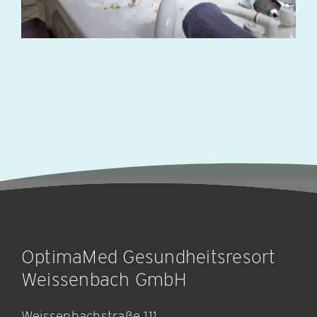
OptimaMed Gesundheitsresort
Weissenbach GmbH
Weissenbachstraße 111