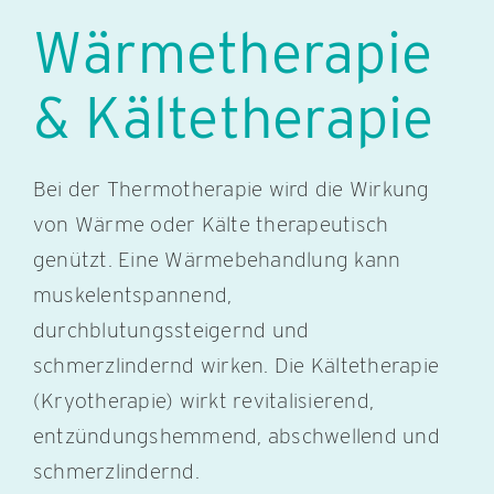
Wärmetherapie
& Kältetherapie
Bei der Thermotherapie wird die Wirkung
von Wärme oder Kälte therapeutisch
genützt. Eine Wärmebehandlung kann
muskelentspannend,
durchblutungssteigernd und
schmerzlindernd wirken. Die Kältetherapie
(Kryotherapie) wirkt revitalisierend,
entzündungshemmend, abschwellend und
schmerzlindernd.