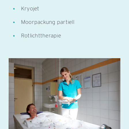
Kryojet
Moorpackung partiell
Rotlichttherapie