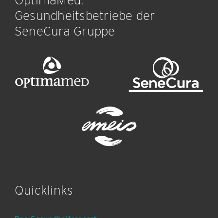
Gesundheitsbetriebe der
SeneCura Gruppe
Quicklinks